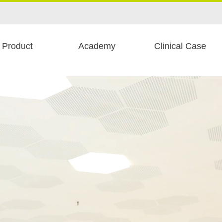
Product
Academy
Clinical Case