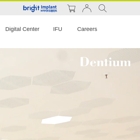
Digital Center
IFU
Careers